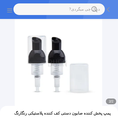
2
/
2
پمپ پخش کننده صابون دستی کف کننده پلاستیکی رنگارنگ