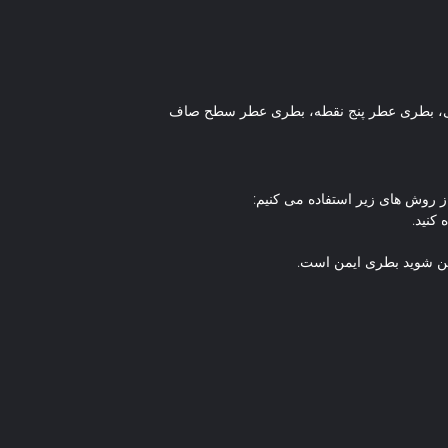
، بطری عطر پنج نقطه، بطری عطر سطح صاف
 روش های زیر استفاده می کنیم:
 کنید.
طمئن شوید بطری ایمن است.