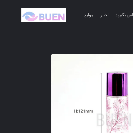
ماس بگیرید
اخبار
موارد