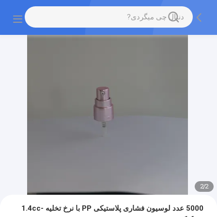
2
/
2
5000 عدد لوسیون فشاری پلاستیکی PP با نرخ تخلیه 1.4cc-