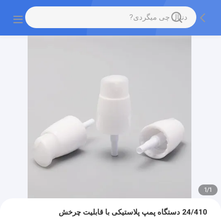
1
/
1
24/410 دستگاه پمپ پلاستیکی با قابلیت چرخش